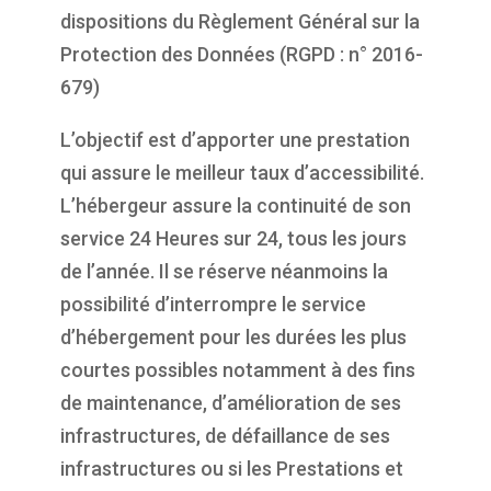
dispositions du Règlement Général sur la
Protection des Données (RGPD : n° 2016-
679)
L’objectif est d’apporter une prestation
qui assure le meilleur taux d’accessibilité.
L’hébergeur assure la continuité de son
service 24 Heures sur 24, tous les jours
de l’année. Il se réserve néanmoins la
possibilité d’interrompre le service
d’hébergement pour les durées les plus
courtes possibles notamment à des fins
de maintenance, d’amélioration de ses
infrastructures, de défaillance de ses
infrastructures ou si les Prestations et