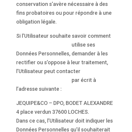
conservation s’avère nécessaire à des
fins probatoires ou pour répondre à une
obligation légale.
Si l’Utilisateur souhaite savoir comment
https://propulsepark.fr
utilise ses
Données Personnelles, demander à les
rectifier ou s’oppose à leur traitement,
l’Utilisateur peut contacter
https://propulsepark.fr
par écrit à
l’adresse suivante :
JEQUIPE&CO – DPO, BODET ALEXANDRE
4 place verdun 37600 LOCHES.
Dans ce cas, l’Utilisateur doit indiquer les
Données Personnelles qu’il souhaiterait