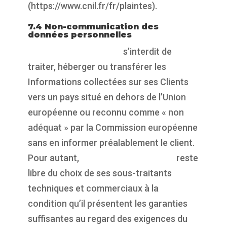
(https://www.cnil.fr/fr/plaintes).
7.4 Non-communication des
données personnelles
https://propulsepark.fr
s’interdit de
traiter, héberger ou transférer les
Informations collectées sur ses Clients
vers un pays situé en dehors de l’Union
européenne ou reconnu comme « non
adéquat » par la Commission européenne
sans en informer préalablement le client.
Pour autant,
https://propulsepark.fr
reste
libre du choix de ses sous-traitants
techniques et commerciaux à la
condition qu’il présentent les garanties
suffisantes au regard des exigences du