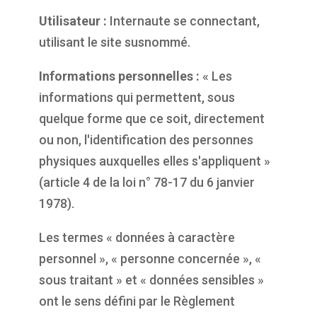
Utilisateur :
Internaute se connectant,
utilisant le site susnommé.
Informations personnelles :
« Les
informations qui permettent, sous
quelque forme que ce soit, directement
ou non, l'identification des personnes
physiques auxquelles elles s'appliquent »
(article 4 de la loi n° 78-17 du 6 janvier
1978).
Les termes « données à caractère
personnel », « personne concernée », «
sous traitant » et « données sensibles »
ont le sens défini par le Règlement