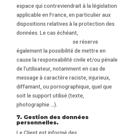
espace qui contreviendrait à la législation
applicable en France, en particulier aux
dispositions relatives à la protection des
données. Le cas échéant,
https://propulsepark.fr
se réserve
également la possibilité de mettre en
cause la responsabilité civile et/ou pénale
de l’utilisateur, notamment en cas de
message à caractère raciste, injurieux,
diffamant, ou pornographique, quel que
soit le support utilisé (texte,
photographie …).
7. Gestion des données
personnelles.
Le Client est informé des