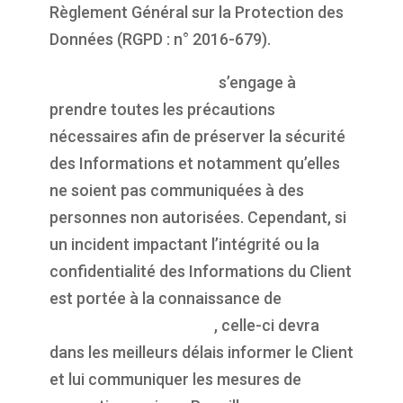
Règlement Général sur la Protection des
Données (RGPD : n° 2016-679).
https://propulsepark.fr
s’engage à
prendre toutes les précautions
nécessaires afin de préserver la sécurité
des Informations et notamment qu’elles
ne soient pas communiquées à des
personnes non autorisées. Cependant, si
un incident impactant l’intégrité ou la
confidentialité des Informations du Client
est portée à la connaissance de
https://propulsepark.fr
, celle-ci devra
dans les meilleurs délais informer le Client
et lui communiquer les mesures de