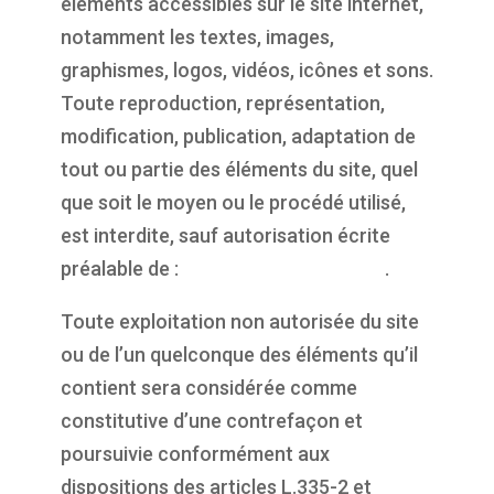
éléments accessibles sur le site internet,
notamment les textes, images,
graphismes, logos, vidéos, icônes et sons.
Toute reproduction, représentation,
modification, publication, adaptation de
tout ou partie des éléments du site, quel
que soit le moyen ou le procédé utilisé,
est interdite, sauf autorisation écrite
préalable de :
https://propulsepark.fr
.
Toute exploitation non autorisée du site
ou de l’un quelconque des éléments qu’il
contient sera considérée comme
constitutive d’une contrefaçon et
poursuivie conformément aux
dispositions des articles L.335-2 et