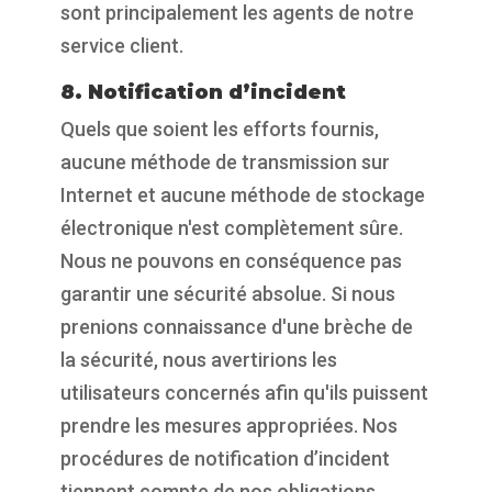
sont principalement les agents de notre
service client.
8. Notification d’incident
Quels que soient les efforts fournis,
aucune méthode de transmission sur
Internet et aucune méthode de stockage
électronique n'est complètement sûre.
Nous ne pouvons en conséquence pas
garantir une sécurité absolue. Si nous
prenions connaissance d'une brèche de
la sécurité, nous avertirions les
utilisateurs concernés afin qu'ils puissent
prendre les mesures appropriées. Nos
procédures de notification d’incident
tiennent compte de nos obligations