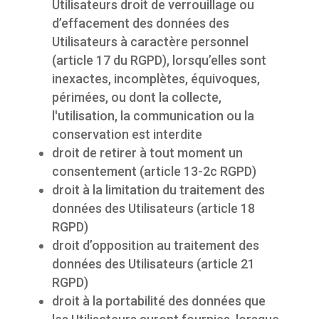
Utilisateurs droit de verrouillage ou
d’effacement des données des
Utilisateurs à caractère personnel
(article 17 du RGPD), lorsqu’elles sont
inexactes, incomplètes, équivoques,
périmées, ou dont la collecte,
l'utilisation, la communication ou la
conservation est interdite
droit de retirer à tout moment un
consentement (article 13-2c RGPD)
droit à la limitation du traitement des
données des Utilisateurs (article 18
RGPD)
droit d’opposition au traitement des
données des Utilisateurs (article 21
RGPD)
droit à la portabilité des données que