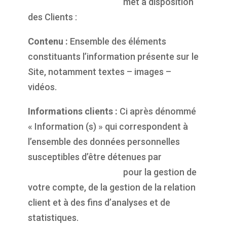
https://propulsepark.fr
met à disposition
des Clients :
Contenu :
Ensemble des éléments
constituants l’information présente sur le
Site, notamment textes – images –
vidéos.
Informations clients :
Ci après dénommé
« Information (s) » qui correspondent à
l’ensemble des données personnelles
susceptibles d’être détenues par
https://propulsepark.fr
pour la gestion de
votre compte, de la gestion de la relation
client et à des fins d’analyses et de
statistiques.