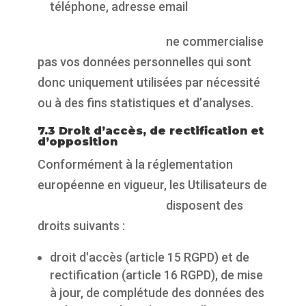
téléphone, adresse email
https://propulsepark.fr
ne commercialise
pas vos données personnelles qui sont
donc uniquement utilisées par nécessité
ou à des fins statistiques et d’analyses.
7.3 Droit d’accès, de rectification et
d’opposition
Conformément à la réglementation
européenne en vigueur, les Utilisateurs de
https://propulsepark.fr
disposent des
droits suivants :
droit d'accès (article 15 RGPD) et de
rectification (article 16 RGPD), de mise
à jour, de complétude des données des