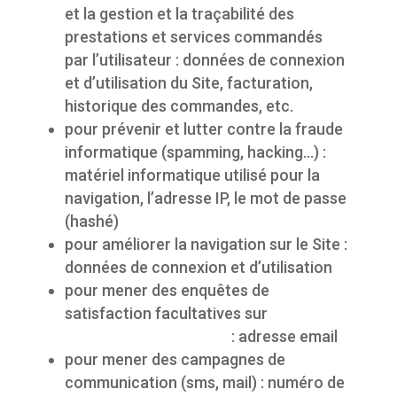
et la gestion et la traçabilité des
prestations et services commandés
par l’utilisateur : données de connexion
et d’utilisation du Site, facturation,
historique des commandes, etc.
pour prévenir et lutter contre la fraude
informatique (spamming, hacking…) :
matériel informatique utilisé pour la
navigation, l’adresse IP, le mot de passe
(hashé)
pour améliorer la navigation sur le Site :
données de connexion et d’utilisation
pour mener des enquêtes de
satisfaction facultatives sur
https://propulsepark.fr
: adresse email
pour mener des campagnes de
communication (sms, mail) : numéro de