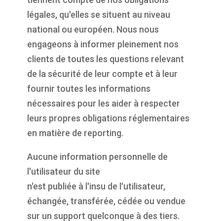
légales, qu'elles se situent au niveau
national ou européen. Nous nous
engageons à informer pleinement nos
clients de toutes les questions relevant
de la sécurité de leur compte et à leur
fournir toutes les informations
nécessaires pour les aider à respecter
leurs propres obligations réglementaires
en matière de reporting.
Aucune information personnelle de
l'utilisateur du site
https://propulsepark.fr
n'est publiée à l'insu de l'utilisateur,
échangée, transférée, cédée ou vendue
sur un support quelconque à des tiers.