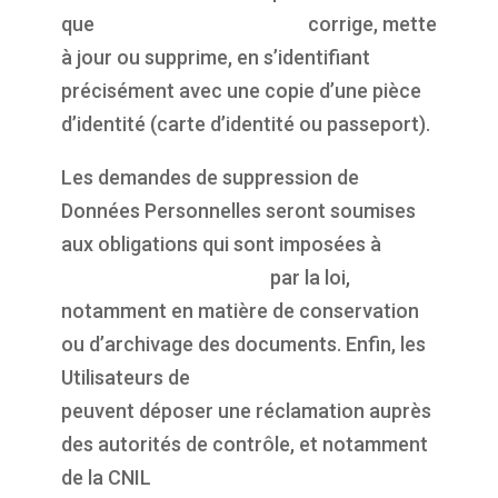
que
https://propulsepark.fr
corrige, mette
à jour ou supprime, en s’identifiant
précisément avec une copie d’une pièce
d’identité (carte d’identité ou passeport).
Les demandes de suppression de
Données Personnelles seront soumises
aux obligations qui sont imposées à
https://propulsepark.fr
par la loi,
notamment en matière de conservation
ou d’archivage des documents. Enfin, les
Utilisateurs de
https://propulsepark.fr
peuvent déposer une réclamation auprès
des autorités de contrôle, et notamment
de la CNIL