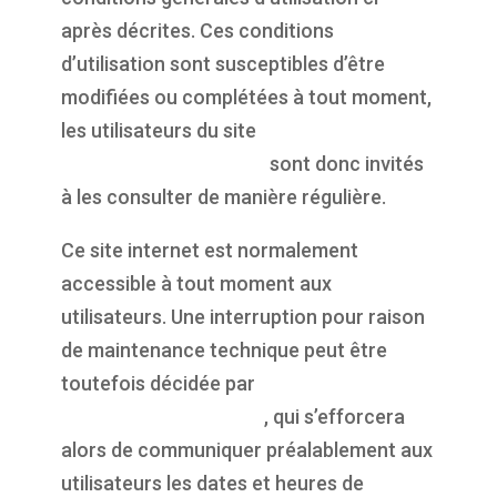
après décrites. Ces conditions
d’utilisation sont susceptibles d’être
modifiées ou complétées à tout moment,
les utilisateurs du site
https://propulsepark.fr
sont donc invités
à les consulter de manière régulière.
Ce site internet est normalement
accessible à tout moment aux
utilisateurs. Une interruption pour raison
de maintenance technique peut être
toutefois décidée par
https://propulsepark.fr
, qui s’efforcera
alors de communiquer préalablement aux
utilisateurs les dates et heures de