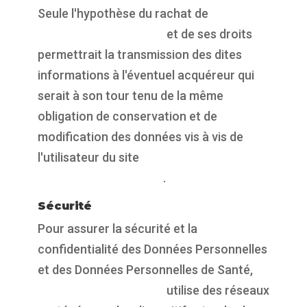
Seule l'hypothèse du rachat de
https://propulsepark.fr
et de ses droits
permettrait la transmission des dites
informations à l'éventuel acquéreur qui
serait à son tour tenu de la même
obligation de conservation et de
modification des données vis à vis de
l'utilisateur du site
https://propulsepark.fr
.
Sécurité
Pour assurer la sécurité et la
confidentialité des Données Personnelles
et des Données Personnelles de Santé,
https://propulsepark.fr
utilise des réseaux