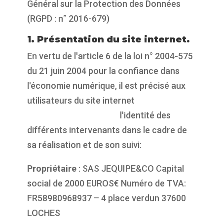
Général sur la Protection des Données
(RGPD : n° 2016-679)
1. Présentation du site internet.
En vertu de l'article 6 de la loi n° 2004-575
du 21 juin 2004 pour la confiance dans
l'économie numérique, il est précisé aux
utilisateurs du site internet
https://propulsepark.fr
l'identité des
différents intervenants dans le cadre de
sa réalisation et de son suivi:
Propriétaire
: SAS JEQUIPE&CO Capital
social de 2000 EUROS€ Numéro de TVA:
FR58980968937 – 4 place verdun 37600
LOCHES