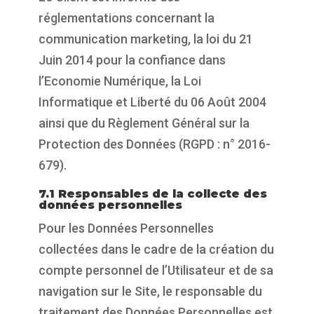
réglementations concernant la
communication marketing, la loi du 21
Juin 2014 pour la confiance dans
l’Economie Numérique, la Loi
Informatique et Liberté du 06 Août 2004
ainsi que du Règlement Général sur la
Protection des Données (RGPD : n° 2016-
679).
7.1 Responsables de la collecte des
données personnelles
Pour les Données Personnelles
collectées dans le cadre de la création du
compte personnel de l’Utilisateur et de sa
navigation sur le Site, le responsable du
traitement des Données Personnelles est