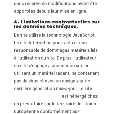
sous réserve de modifications ayant été
apportées depuis leur mise en ligne.
4. Limitations contractuelles sur
les données techniques.
Le site utilise la technologie JavaScript.
Le site Internet ne pourra être tenu
responsable de dommages matériels liés
à l’utilisation du site. De plus, l’utilisateur
du site s’engage à accéder au site en
utilisant un matériel récent, ne contenant
pas de virus et avec un navigateur de
dernière génération mis-à-jour Le site
https://propulsepark.fr
est hébergé chez
un prestataire sur le territoire de l’Union
Européenne conformément aux