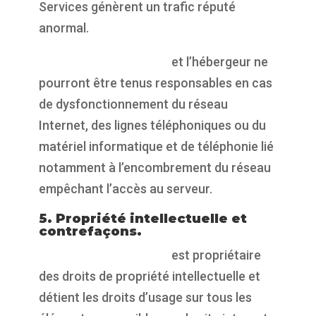
Services génèrent un trafic réputé
anormal.
https://propulsepark.fr
et l’hébergeur ne
pourront être tenus responsables en cas
de dysfonctionnement du réseau
Internet, des lignes téléphoniques ou du
matériel informatique et de téléphonie lié
notamment à l’encombrement du réseau
empêchant l’accès au serveur.
5. Propriété intellectuelle et
contrefaçons.
https://propulsepark.fr
est propriétaire
des droits de propriété intellectuelle et
détient les droits d’usage sur tous les