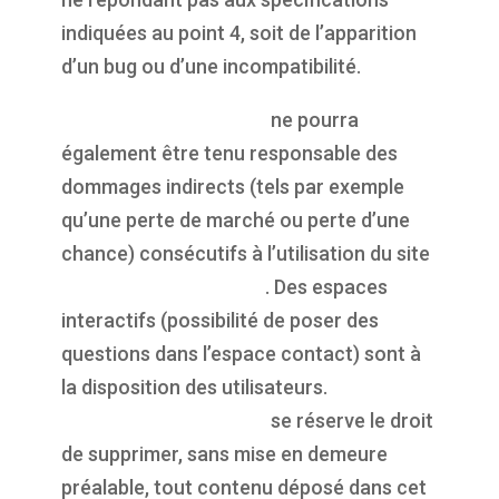
indiquées au point 4, soit de l’apparition
d’un bug ou d’une incompatibilité.
https://propulsepark.fr
ne pourra
également être tenu responsable des
dommages indirects (tels par exemple
qu’une perte de marché ou perte d’une
chance) consécutifs à l’utilisation du site
https://propulsepark.fr
. Des espaces
interactifs (possibilité de poser des
questions dans l’espace contact) sont à
la disposition des utilisateurs.
https://propulsepark.fr
se réserve le droit
de supprimer, sans mise en demeure
préalable, tout contenu déposé dans cet