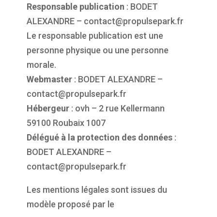
Responsable publication
: BODET
ALEXANDRE – contact@propulsepark.fr
Le responsable publication est une
personne physique ou une personne
morale.
Webmaster
: BODET ALEXANDRE –
contact@propulsepark.fr
Hébergeur
: ovh – 2 rue Kellermann
59100 Roubaix 1007
Délégué à la protection des données
:
BODET ALEXANDRE –
contact@propulsepark.fr
Les mentions légales sont issues du
modèle proposé par le
générateur gratuit