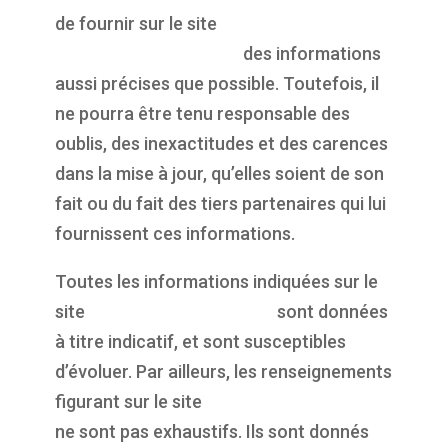
de fournir sur le site
https://propulsepark.fr
des informations
aussi précises que possible. Toutefois, il
ne pourra être tenu responsable des
oublis, des inexactitudes et des carences
dans la mise à jour, qu’elles soient de son
fait ou du fait des tiers partenaires qui lui
fournissent ces informations.
Toutes les informations indiquées sur le
site
https://propulsepark.fr
sont données
à titre indicatif, et sont susceptibles
d’évoluer. Par ailleurs, les renseignements
figurant sur le site
https://propulsepark.fr
ne sont pas exhaustifs. Ils sont donnés