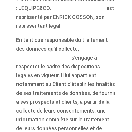
: JEQUIPE&CO.
https://propulsepark.fr
est
représenté par ENRICK COSSON, son
représentant légal
En tant que responsable du traitement
des données qu’il collecte,
https://propulsepark.fr
s’engage à
respecter le cadre des dispositions
légales en vigueur. Il lui appartient
notamment au Client d’établir les finalités
de ses traitements de données, de fournir
à ses prospects et clients, à partir de la
collecte de leurs consentements, une
information complète sur le traitement
de leurs données personnelles et de