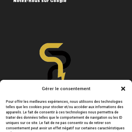
Notez-nous sur Google
Gérer le consentement
Pour offrir les meilleures expériences, nous utilisons des technologies
telles que les cookies pour stocker et/ou accéder aux informations des
appareils. Le fait de consentir à ces technologies nous permettra de
traiter des données telles que le comportement de navigation ou les ID
uniques sur ce site. Le fait de ne pas consentir ou de retirer son
consentement peut avoir un effet négatif sur certaines caractéristiques