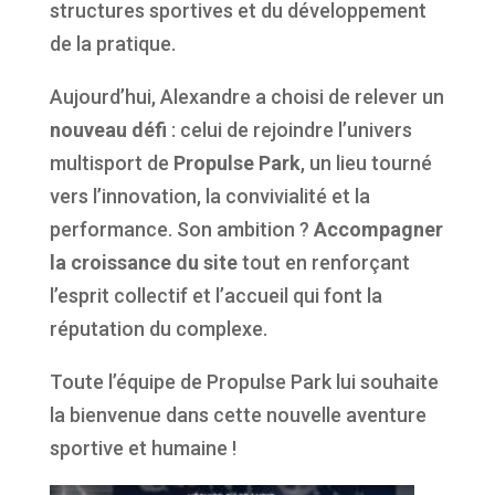
structures sportives et du développement
de la pratique.
Aujourd’hui, Alexandre a choisi de relever un
nouveau défi
: celui de rejoindre l’univers
multisport de
Propulse Park
, un lieu tourné
vers l’innovation, la convivialité et la
performance. Son ambition ?
Accompagner
la croissance du site
tout en renforçant
l’esprit collectif et l’accueil qui font la
réputation du complexe.
Toute l’équipe de Propulse Park lui souhaite
la bienvenue dans cette nouvelle aventure
sportive et humaine !