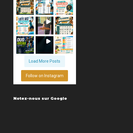
Load More Posts
Follow on Instagram
Notez-nous sur Google