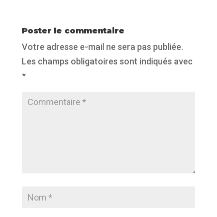
Poster le commentaire
Votre adresse e-mail ne sera pas publiée.
Les champs obligatoires sont indiqués avec
*