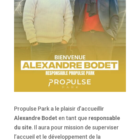
Propulse Park a le plaisir d’accueillir
Alexandre Bodet
en tant que
responsable
du site
. Il aura pour mission de superviser
l’accueil et le développement de la