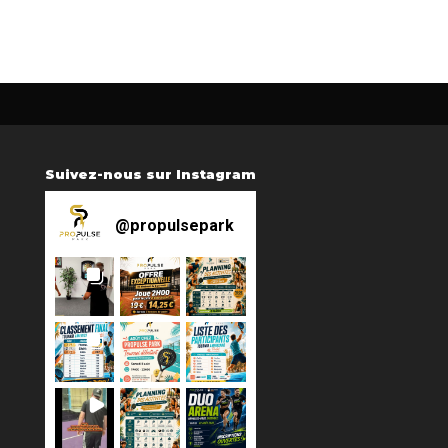
Suivez-nous sur Instagram
@
propulsepark